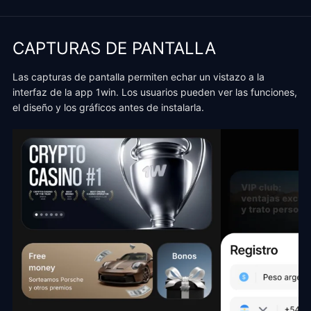
CAPTURAS DE PANTALLA
Las capturas de pantalla permiten echar un vistazo a la
interfaz de la app 1win. Los usuarios pueden ver las funciones,
el diseño y los gráficos antes de instalarla.