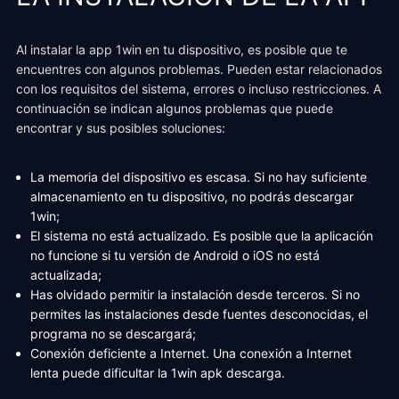
Al instalar la app 1win en tu dispositivo, es posible que te
encuentres con algunos problemas. Pueden estar relacionados
con los requisitos del sistema, errores o incluso restricciones. A
continuación se indican algunos problemas que puede
encontrar y sus posibles soluciones:
La memoria del dispositivo es escasa. Si no hay suficiente
almacenamiento en tu dispositivo, no podrás descargar
1win;
El sistema no está actualizado. Es posible que la aplicación
no funcione si tu versión de Android o iOS no está
actualizada;
Has olvidado permitir la instalación desde terceros. Si no
permites las instalaciones desde fuentes desconocidas, el
programa no se descargará;
Conexión deficiente a Internet. Una conexión a Internet
lenta puede dificultar la 1win apk descarga.