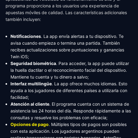
programa proporciona a los usuarios una experiencia de
apuestas móviles de calidad. Las características adicionales
también incluyen:
Notificaciones
. La app envía alertas a tu dispositivo. Te
avisa cuando empieza o termina una partida. También
recibes actualizaciones sobre puntuaciones y ganancias
1win iOS;
Seguridad biométrica
. Para acceder, la app puede utilizar
la huella dactilar o el reconocimiento facial del dispositivo.
Mantiene tu cuenta y tu dinero a salvo;
Interfaz multilingüe
. La app ofrece muchos idiomas. Esto
ayuda a los jugadores de diferentes países a utilizarla con
facilidad;
Atención al cliente
. El programa cuenta con un sistema de
asistencia las 24 horas del día. Responde rápidamente a las
consultas y resuelve los problemas con eficacia;
Opciones de pago
. Múltiples tipos de pagos son posibles
con esta aplicación. Los jugadores argentinos pueden
realizar transacciones con tarjetas bancarias, AstroPay,