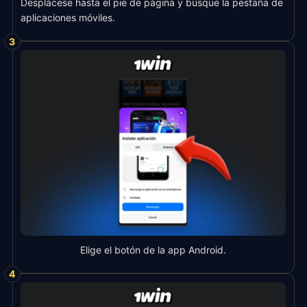
Desplácese hasta el pie de página y busque la pestaña de
aplicaciones móviles.
Elige el botón de la app Android.