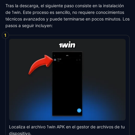
Tras la descarga, el siguiente paso consiste en la instalación
de 1win. Este proceso es sencillo, no requiere conocimientos
técnicos avanzados y puede terminarse en pocos minutos. Los
pasos a seguir incluyen:
Localiza el archivo 1win APK en el gestor de archivos de tu
dispositivo.