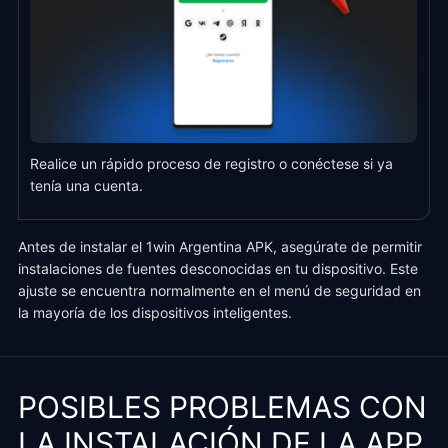
Realice un rápido proceso de registro o conéctese si ya
tenía una cuenta.
Antes de instalar el 1win Argentina APK, asegúrate de permitir
instalaciones de fuentes desconocidas en tu dispositivo. Este
ajuste se encuentra normalmente en el menú de seguridad en
la mayoría de los dispositivos inteligentes.
POSIBLES PROBLEMAS CON
LA INSTALACIÓN DE LA APP