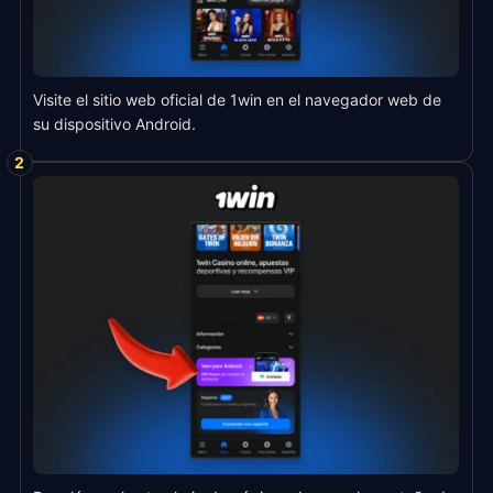
Visite el sitio web oficial de 1win en el navegador web de
su dispositivo Android.