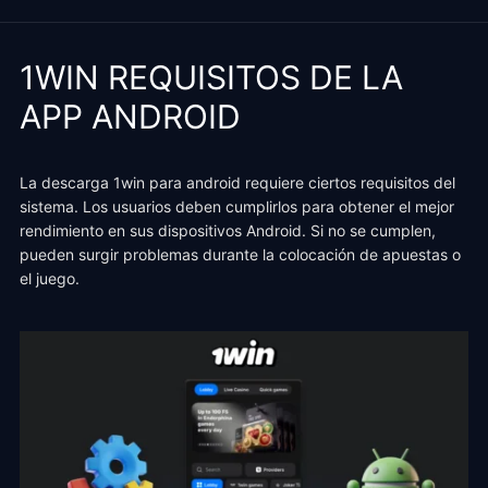
1WIN REQUISITOS DE LA
APP ANDROID
La descarga 1win para android requiere ciertos requisitos del
sistema. Los usuarios deben cumplirlos para obtener el mejor
rendimiento en sus dispositivos Android. Si no se cumplen,
pueden surgir problemas durante la colocación de apuestas o
el juego.