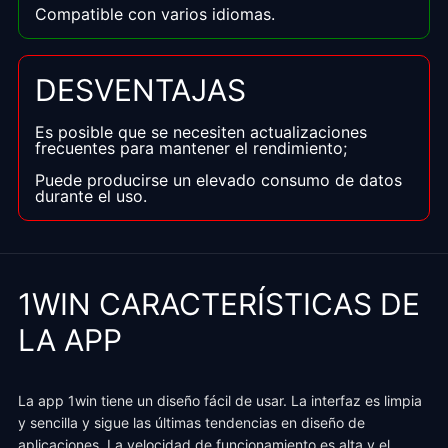
Compatible con varios idiomas.
DESVENTAJAS
Es posible que se necesiten actualizaciones
frecuentes para mantener el rendimiento;
Puede producirse un elevado consumo de datos
durante el uso.
1WIN CARACTERÍSTICAS DE
LA APP
La app 1win tiene un diseño fácil de usar. La interfaz es limpia
y sencilla y sigue las últimas tendencias en diseño de
aplicaciones. La velocidad de funcionamiento es alta y el