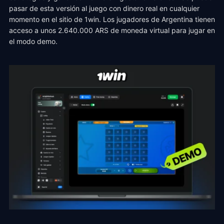
pasar de esta versión al juego con dinero real en cualquier
momento en el sitio de 1win. Los jugadores de Argentina tienen
acceso a unos 2.640.000 ARS de moneda virtual para jugar en
el modo demo.