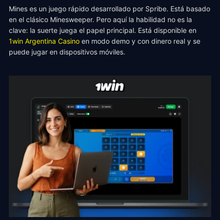
Mines es un juego rápido desarrollado por Spribe. Está basado
en el clásico Minesweeper. Pero aquí la habilidad no es la
clave: la suerte juega el papel principal. Está disponible en
1win Argentina Casino
en modo demo y con dinero real y se
puede jugar en dispositivos móviles.