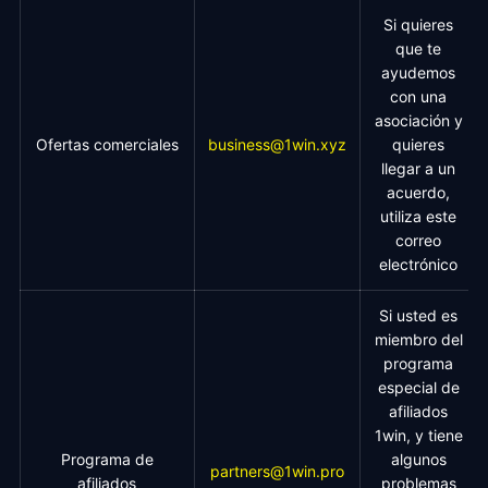
Si quieres
que te
ayudemos
con una
asociación y
Ofertas comerciales
business@1win.xyz
quieres
llegar a un
acuerdo,
utiliza este
correo
electrónico
Si usted es
miembro del
programa
especial de
afiliados
1win, y tiene
Programa de
algunos
partners@1win.pro
afiliados
problemas