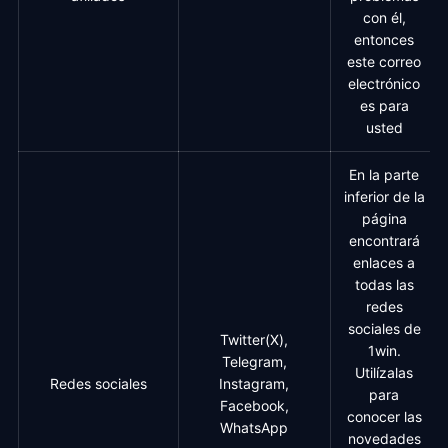
con él,
entonces
este correo
electrónico
es para
usted
En la parte
inferior de la
página
encontrará
enlaces a
todas las
redes
sociales de
Twitter(X),
1win.
Telegram,
Utilízalas
Redes sociales
Instagram,
para
Facebook,
conocer las
WhatsApp
novedades