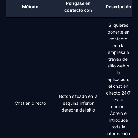
Póngase en
Método
Descripción
contacto con
Si quieres
ponerte en
contacto
con la
empresa a
través del
sitio web o
la
aplicación,
el chat en
directo 24/7
Botón situado en la
es tu
Chat en directo
esquina inferior
opción.
derecha del sitio
Ábrelo e
introduce
toda la
información