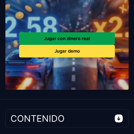
Jugar con dinero real
Jugar demo
CONTENIDO