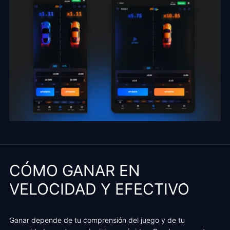
CÓMO GANAR EN
VELOCIDAD Y EFECTIVO
Ganar depende de tu comprensión del juego y de tu