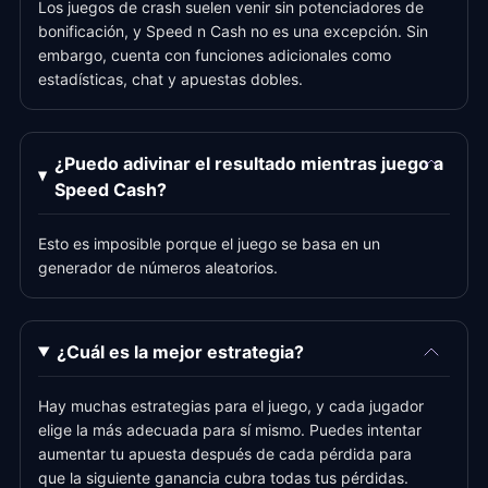
Los juegos de crash suelen venir sin potenciadores de
bonificación, y Speed n Cash no es una excepción. Sin
embargo, cuenta con funciones adicionales como
estadísticas, chat y apuestas dobles.
¿Puedo adivinar el resultado mientras juego a
Speed Cash?
Esto es imposible porque el juego se basa en un
generador de números aleatorios.
¿Cuál es la mejor estrategia?
Hay muchas estrategias para el juego, y cada jugador
elige la más adecuada para sí mismo. Puedes intentar
aumentar tu apuesta después de cada pérdida para
que la siguiente ganancia cubra todas tus pérdidas.