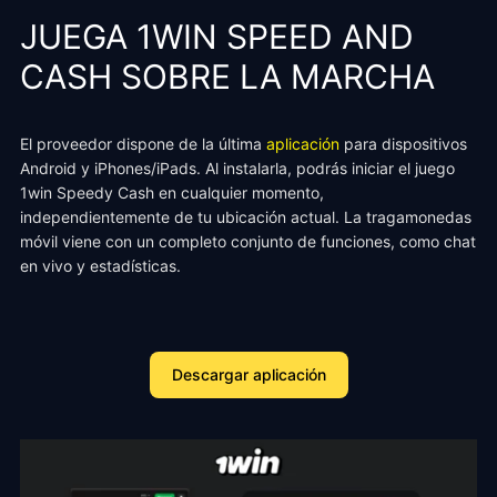
JUEGA 1WIN SPEED AND
CASH SOBRE LA MARCHA
El proveedor dispone de la última
aplicación
para dispositivos
Android y iPhones/iPads. Al instalarla, podrás iniciar el juego
1win Speedy Cash en cualquier momento,
independientemente de tu ubicación actual. La tragamonedas
móvil viene con un completo conjunto de funciones, como chat
en vivo y estadísticas.
Descargar aplicación