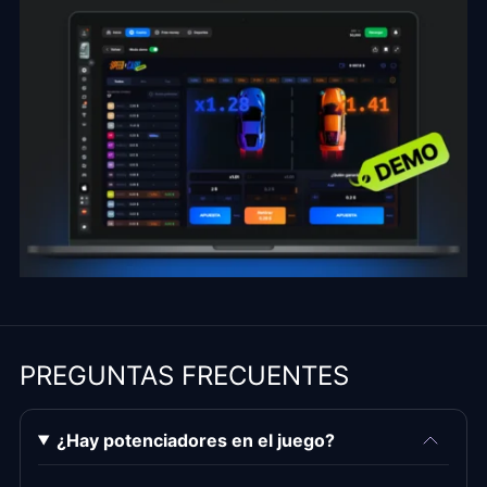
PREGUNTAS FRECUENTES
¿Hay potenciadores en el juego?