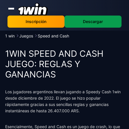
Inscripción
Descargar
1 win
Juegos
Speed and Cash
1WIN SPEED AND CASH
JUEGO: REGLAS Y
GANANCIAS
Los jugadores argentinos llevan jugando a Speedy Cash 1win
desde diciembre de 2022. El juego se hizo popular
rápidamente gracias a sus sencillas reglas y ganancias
instantáneas de hasta 26.407.000 ARS.
Esencialmente, Speed and Cash es un juego de crash, lo que